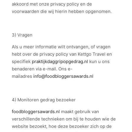
akkoord met onze privacy policy en de
voorwaarden die wij hierin hebben opgenomen.
3) Vragen
Als u meer informatie wilt ontvangen, of vragen
hebt over de privacy policy van Kettgo Travel en
specifiek
praktijkdaggripopgedrag.nl
kun u ons
benaderen via e-mail. Ons e-
mailadres
info@
foodbloggersawards.nl
4) Monitoren gedrag bezoeker
foodbloggersawards.nl
maakt gebruik van
verschillende technieken om bij te houden wie de
website bezoekt, hoe deze bezoeker zich op de