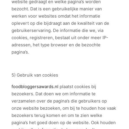
website gedraagt en welke pagina’s worden
bezocht. Dat is een gebruikelijke manier van
werken voor websites omdat het informatie
oplevert op die bijdraagt aan de kwaliteit van de
gebruikerservaring. De informatie die we, via
cookies, registreren, bestaat uit onder meer IP-
adressen, het type browser en de bezochte
pagina’s.
5) Gebruik van cookies
foodbloggersawards.nl
plaatst cookies bij
bezoekers. Dat doen we om informatie te
verzamelen over de pagina’s die gebruikers op
onze website bezoeken, om bij te houden hoe vaak
bezoekers terug komen en om te zien welke
pagina’s het goed doen op de website. Ook houden