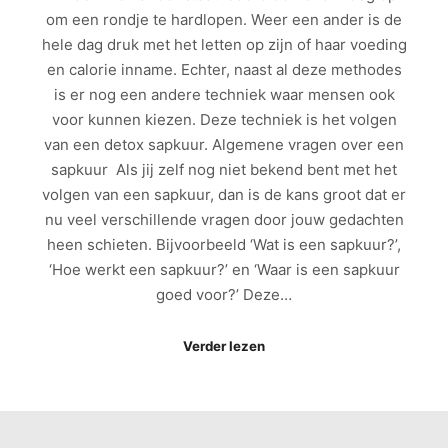
om een rondje te hardlopen. Weer een ander is de
hele dag druk met het letten op zijn of haar voeding
en calorie inname. Echter, naast al deze methodes
is er nog een andere techniek waar mensen ook
voor kunnen kiezen. Deze techniek is het volgen
van een detox sapkuur. Algemene vragen over een
sapkuur Als jij zelf nog niet bekend bent met het
volgen van een sapkuur, dan is de kans groot dat er
nu veel verschillende vragen door jouw gedachten
heen schieten. Bijvoorbeeld ‘Wat is een sapkuur?’,
‘Hoe werkt een sapkuur?’ en ‘Waar is een sapkuur
goed voor?’ Deze…
Verder lezen